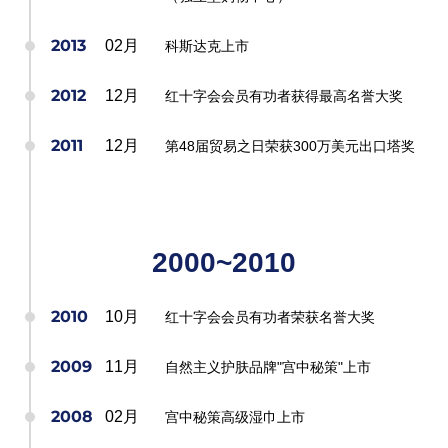
2013
02月
科斯达克上市
2012
12月
红十字会会员有功者获得最高名誉大奖
2011
12月
第48届贸易之日荣获300万美元出口塔奖
2000~
2010
2010
10月
红十字会会员有功者荣获名誉大奖
2009
11月
自然主义护肤品牌"宫中秘策"上市
2008
02月
宫中秘策高级湿巾上市