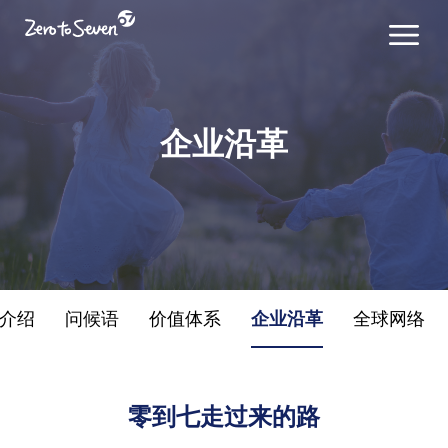
企业沿革
介绍
问候语
价值体系
企业沿革
全球网络
零到七走过来的路