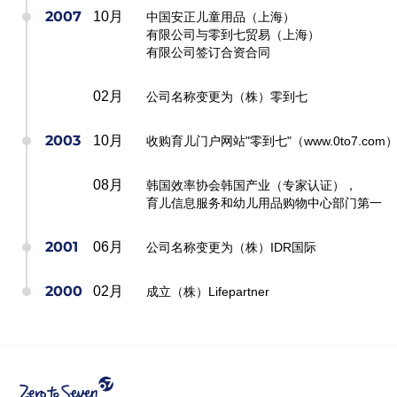
2007
10月
中国安正儿童用品（上海）
有限公司与零到七贸易（上海）
有限公司签订合资合同
02月
公司名称变更为（株）零到七
2003
10月
收购育儿门户网站"零到七"（www.0to7.com
08月
韩国效率协会韩国产业（专家认证），
育儿信息服务和幼儿用品购物中心部门第一
2001
06月
公司名称变更为（株）IDR国际
2000
02月
成立（株）Lifepartner