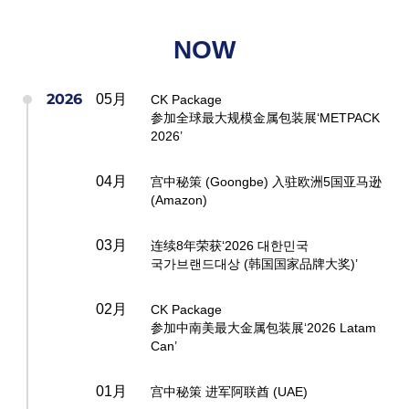
NOW
2026
05月
CK Package
参加全球最大规模金属包装展‘METPACK
2026’
04月
宫中秘策 (Goongbe) 入驻欧洲5国亚马逊
(Amazon)
03月
连续8年荣获‘2026 대한민국
국가브랜드대상 (韩国国家品牌大奖)’
02月
CK Package
参加中南美最大金属包装展‘2026 Latam
Can’
01月
宫中秘策 进军阿联酋 (UAE)