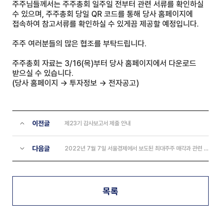
주주님들께서는 주주총회 일주일 전부터 관련 서류를 확인하실
수 있으며, 주주총회 당일 QR 코드를 통해 당사 홈페이지에
접속하여 참고서류를 확인하실 수 있게끔 제공할 예정입니다.
주주 여러분들의 많은 협조를 부탁드립니다.
주주총회 자료는 3/16(목)부터 당사 홈페이지에서 다운로드
받으실 수 있습니다.
(당사 홈페이지 → 투자정보 → 전자공고)
이전글
제23기 감사보고서 제출 안내
다음글
2022년 7월 7일 서울경제에서 보도된 최대주주 매각과 관련 사실무근
목록