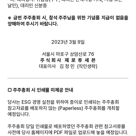
날인), 대리인 신분증
※ 금번 주주총회 시, 참석 주주님을 위한 기념품 지급이 없음을
양해하여 주시기 바랍니다.
2023년 3월 9일
서울시 마포구 상암산로 76
주 식 회 사 제 로 투 세 븐
대표이사 김 정 민 (직인생략)
□ 주주총회 시 인쇄물 미제공 안내
당사는 ESG 경영 실천을 위하여 종이로 인쇄되는 주주총회
참고자료를 배포하지 않는 (Paperless) 주주총회를 개최할
예정입니다.
주주총회 당일 인쇄물로 배포하였던 주주총회 관련 참고서류를
사전에 당사 홈페이지에 PDF 파일로 업로드해 놓을 예정입니다.