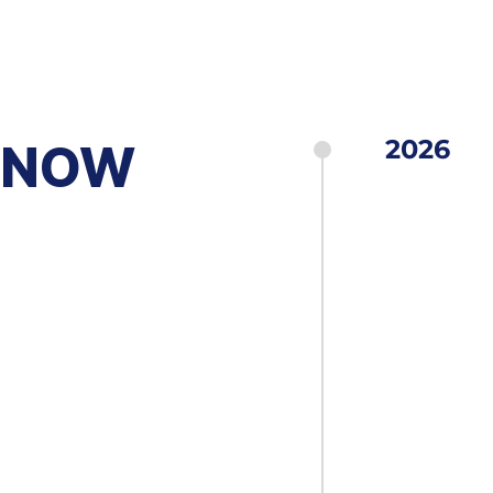
2026
NOW