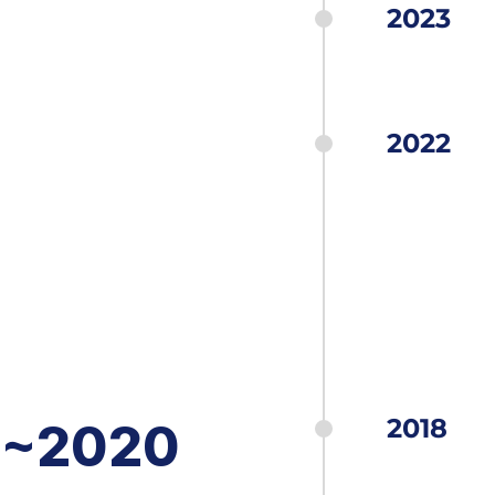
2023
2022
2018
~2020