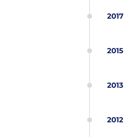
2017
2015
2013
2012