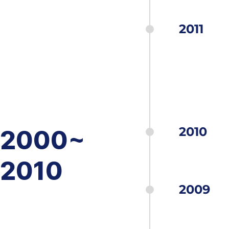
2011
2010
2000~
2010
2009