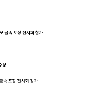
 규모 금속 포장 전시회 참가
 수상
대 금속 포장 전시회 참가