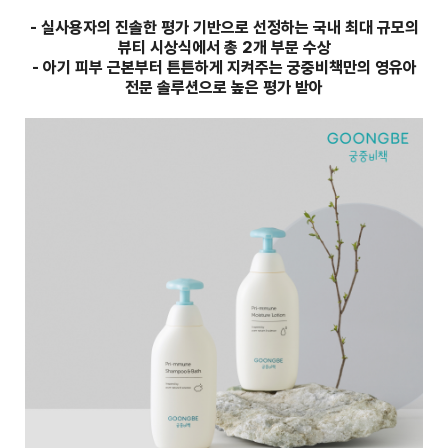
-
실사용자의 진솔한 평가 기반으로 선정하는 국내 최대 규모의
뷰티 시상식에서 총 2개 부문 수상
-
아기 피부 근본부터 튼튼하게 지켜주는 궁중비책만의 영유아
전문 솔루션으로 높은 평가 받아