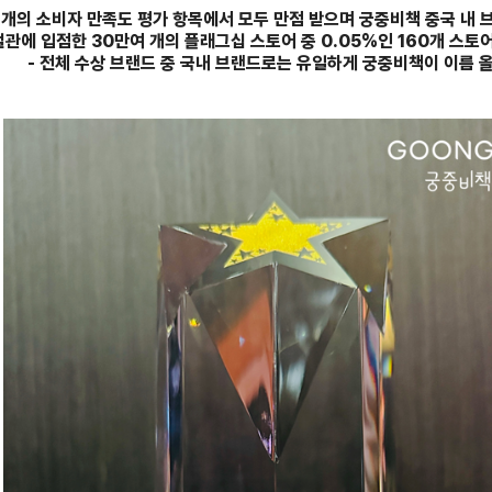
8개의 소비자 만족도 평가 항목에서 모두 만점 받으며 궁중비책 중국 내 
관에 입점한 30만여 개의 플래그십 스토어 중 0.05%인 160개 스토
-
전체 수상 브랜드 중 국내 브랜드로는 유일하게 궁중비책이 이름 