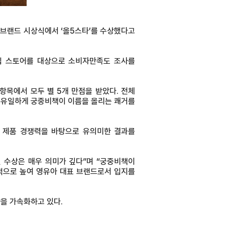
 브랜드 시상식에서 ‘올5스타’를 수상했다고
그십 스토어를 대상으로 소비자만족도 조사를
목에서 모두 별 5개 만점을 받았다. 전체
로는 유일하게 궁중비책이 이름을 올리는 쾌거를
 제품 경쟁력을 바탕으로 유의미한 결과를
 수상은 매우 의미가 깊다”며 “궁중비책이
적으로 높여 영유아 대표 브랜드로서 입지를
을 가속화하고 있다.