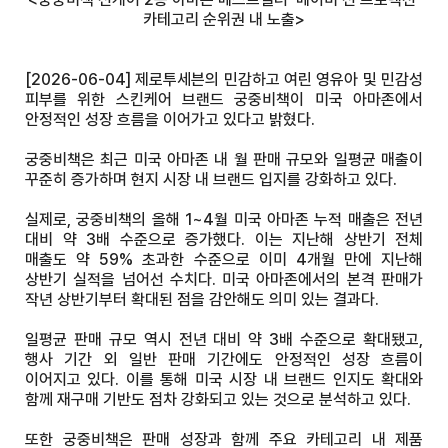
카테고리 순위권 내 노출>
[2026-06-04] 제로투세븐의 민감하고 여린 영유아 및 민감성
피부를 위한 스킨케어 브랜드 궁중비책이 미국 아마존에서
안정적인 성장 흐름을 이어가고 있다고 밝혔다.
궁중비책은 최근 미국 아마존 내 월 판매 규모와 일평균 매출이
꾸준히 증가하며 현지 시장 내 브랜드 입지를 강화하고 있다.
실제로, 궁중비책의 올해 1~4월 미국 아마존 누적 매출은 전년
대비 약 3배 수준으로 증가했다. 이는 지난해 상반기 전체
매출도 약 59% 초과한 수준으로 이미 4개월 만에 지난해
상반기 실적을 넘어선 수치다. 미국 아마존에서의 본격 판매가
작년 상반기부터 확대된 점을 감안해도 의미 있는 결과다.
일평균 판매 규모 역시 전년 대비 약 3배 수준으로 확대됐고,
행사 기간 외 일반 판매 기간에도 안정적인 성장 흐름이
이어지고 있다. 이를 통해 미국 시장 내 브랜드 인지도 확대와
함께 재구매 기반도 점차 강화되고 있는 것으로 분석하고 있다.
또한 궁중비책은 판매 성장과 함께 주요 카테고리 내 제품