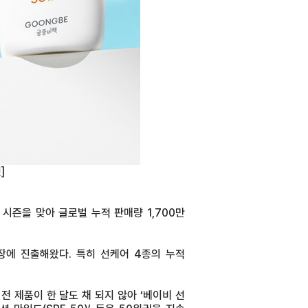
]
 시즌을 맞아 글로벌 누적 판매량 1,700만
시장에 진출해왔다. 특히 선케어 4종의 누적
전 제품이 한 달도 채 되지 않아 ‘베이비 선