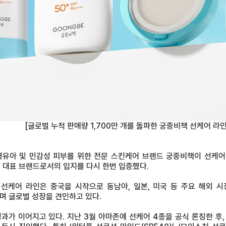
[글로벌 누적 판매량 1,700만 개를 돌파한 궁중비책 선케어 라인
린 영유아 및 민감성 피부를 위한 전문 스킨케어 브랜드 궁중비책이 선케어
어 대표 브랜드로서의 입지를 다시 한번 입증했다.
책 선케어 라인은 중국을 시작으로 동남아, 일본, 미국 등 주요 해외 
며 글로벌 성장을 견인하고 있다.
가 이어지고 있다. 지난 3월 아마존에 선케어 4종을 공식 론칭한 후, 