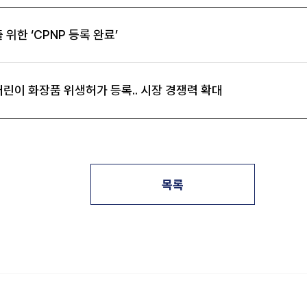
 위한 ‘CPNP 등록 완료’
어린이 화장품 위생허가 등록.. 시장 경쟁력 확대
목록