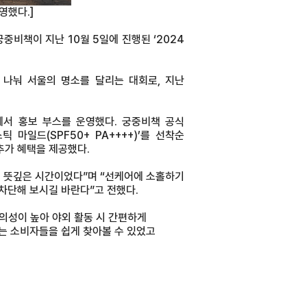
영했다.]
중비책이 지난 10월 5일에 진행된 ‘2024
 나눠 서울의 명소를 달리는 대회로, 지난
서 홍보 부스를 운영했다. 궁중비책 공식
일드(SPF50+ PA++++)’를 선착순
추가 혜택을 제공했다.
어 뜻깊은 시간이었다”며 “선케어에 소홀하기
차단해 보시길 바란다”고 전했다.
편의성이 높아 야외 활동 시 간편하게
는 소비자들을 쉽게 찾아볼 수 있었고